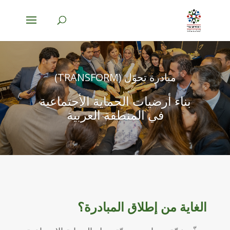
مبادرة تحوّل (TRANSFORM)
بناء أرضيات الحماية الأجتماعية
في المنطقة العربية
الغاية من إطلاق المبادرة؟